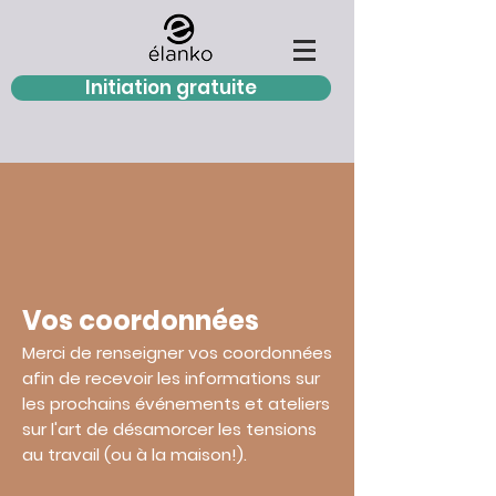
Initiation gratuite
Vo
s coordonnées
Merci de renseigner vos coordonnées
afin de recevoir les informations sur
les prochains événements et ateliers
sur l'art de désamorcer les tensions
au travail (ou à la maison!).